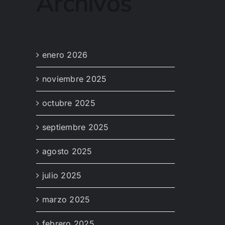
Archivos
enero 2026
noviembre 2025
octubre 2025
septiembre 2025
agosto 2025
julio 2025
marzo 2025
febrero 2025