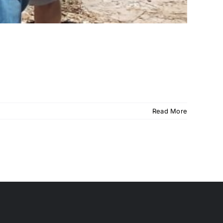
Read More