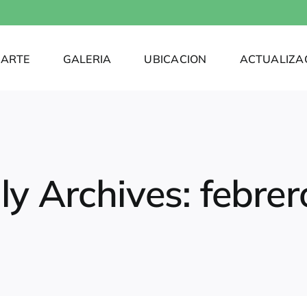
ARTE
GALERIA
UBICACION
ACTUALIZA
ly Archives:
febrer