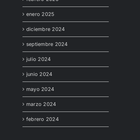
enero 2025
diciembre 2024
septiembre 2024
julio 2024
junio 2024
mayo 2024
marzo 2024
febrero 2024