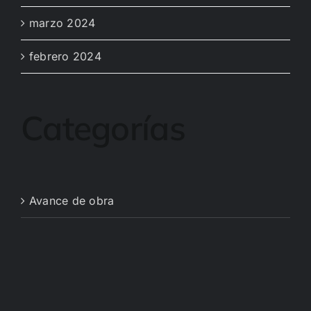
marzo 2024
febrero 2024
Categorías
Avance de obra