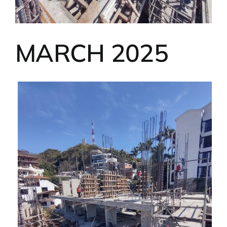
MARCH 2025