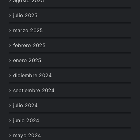
agosto 2025
julio 2025
marzo 2025
febrero 2025
enero 2025
diciembre 2024
septiembre 2024
julio 2024
junio 2024
mayo 2024