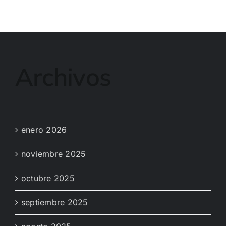
Archivos
enero 2026
noviembre 2025
octubre 2025
septiembre 2025